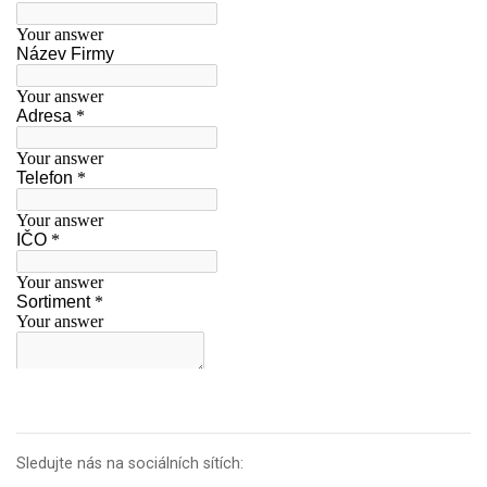
Sledujte nás na sociálních sítích: