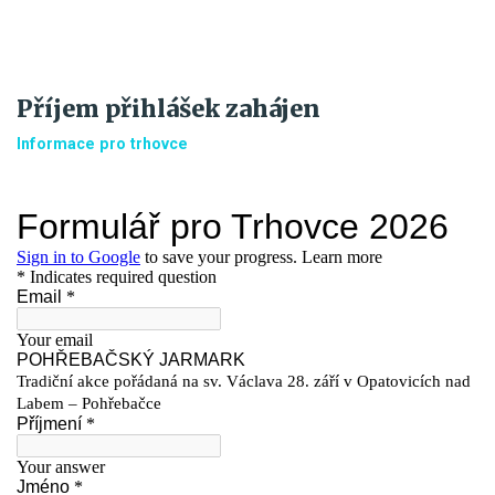
Příjem přihlášek zahájen
Informace pro trhovce