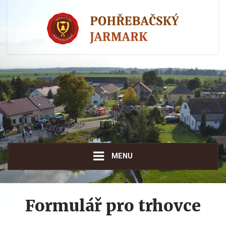
MENU
Formulář pro trhovce