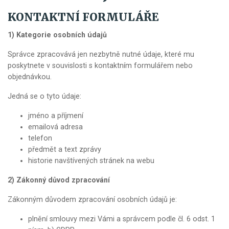
KONTAKTNÍ FORMULÁŘE
1) Kategorie osobních údajů
Správce zpracovává jen nezbytně nutné údaje, které mu
poskytnete v souvislosti s kontaktním formulářem nebo
objednávkou.
Jedná se o tyto údaje:
jméno a příjmení
emailová adresa
telefon
předmět a text zprávy
historie navštívených stránek na webu
2) Zákonný důvod zpracování
Zákonným důvodem zpracování osobních údajů je:
plnění smlouvy mezi Vámi a správcem podle čl. 6 odst. 1