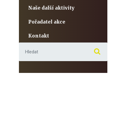
Naše další aktivity
Pořadatel akce
Kontakt
Hledat: