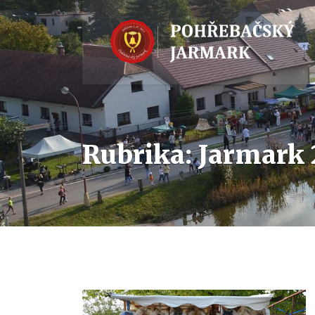
Rubrika:
Jarmark 