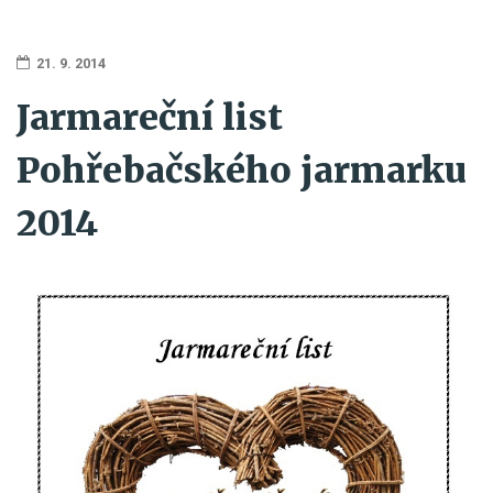
21. 9. 2014
Jarmareční list
Pohřebačského jarmarku
2014