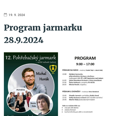
19. 9. 2024
Program jarmarku
28.9.2024