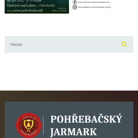
Hledat: