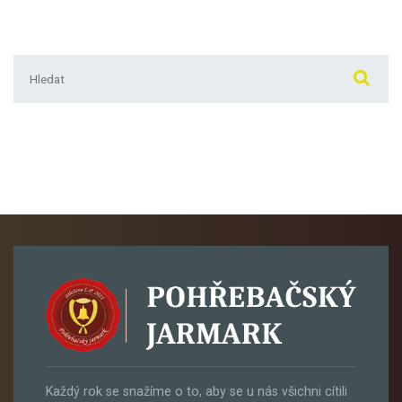
Hledat:
Každý rok se snažíme o to, aby se u nás všichni cítili